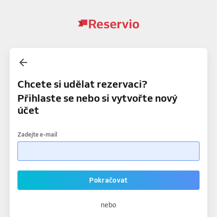
Chcete si udělat rezervaci?
Přihlaste se nebo si vytvořte nový
účet
Zadejte e-mail
Pokračovat
nebo