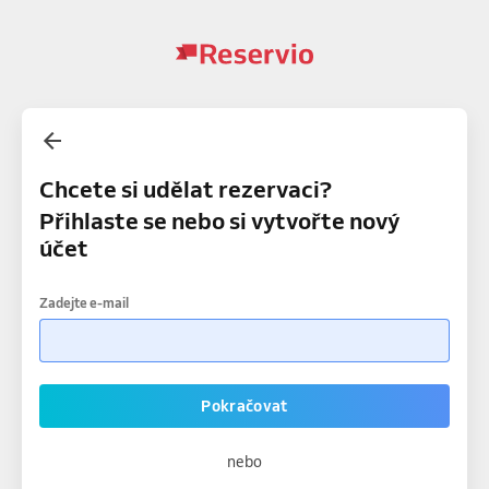
Chcete si udělat rezervaci?
Přihlaste se nebo si vytvořte nový
účet
Zadejte e-mail
Pokračovat
nebo