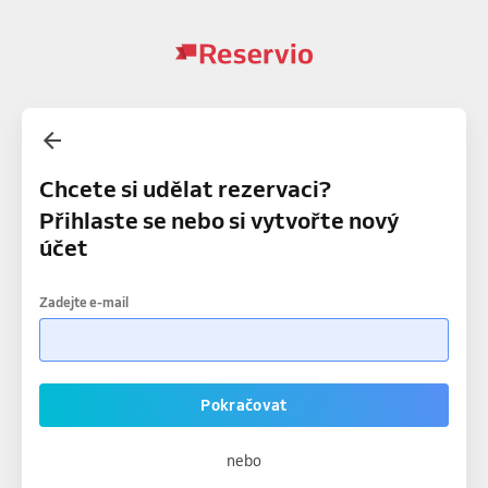
Chcete si udělat rezervaci?
Přihlaste se nebo si vytvořte nový
účet
Zadejte e-mail
Pokračovat
nebo