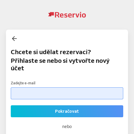
Chcete si udělat rezervaci?
Přihlaste se nebo si vytvořte nový
účet
Zadejte e-mail
Pokračovat
nebo