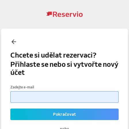
Chcete si udělat rezervaci?
Přihlaste se nebo si vytvořte nový
účet
Zadejte e-mail
Pokračovat