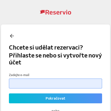
Chcete si udělat rezervaci?
Přihlaste se nebo si vytvořte nový
účet
Zadejte e-mail
Pokračovat