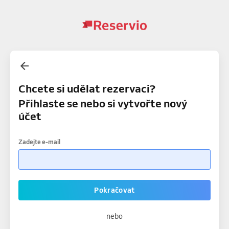
Chcete si udělat rezervaci?
Přihlaste se nebo si vytvořte nový
účet
Zadejte e-mail
Pokračovat
nebo