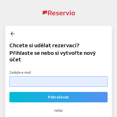
Chcete si udělat rezervaci?
Přihlaste se nebo si vytvořte nový
účet
Zadejte e-mail
Pokračovat
nebo