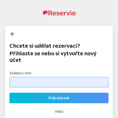
Chcete si udělat rezervaci?
Přihlaste se nebo si vytvořte nový
účet
Zadejte e-mail
Pokračovat
nebo