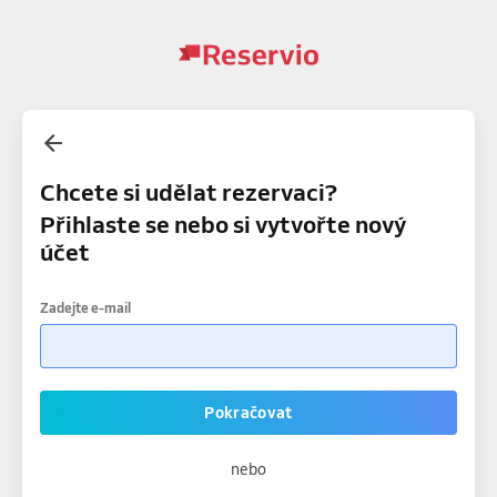
Chcete si udělat rezervaci?
Přihlaste se nebo si vytvořte nový
účet
Zadejte e-mail
Pokračovat
nebo