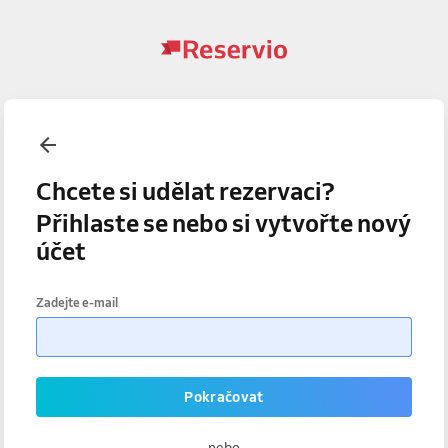
Chcete si udělat rezervaci?
Přihlaste se nebo si vytvořte nový
účet
Zadejte e-mail
Pokračovat