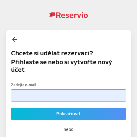
Chcete si udělat rezervaci?
Přihlaste se nebo si vytvořte nový
účet
Zadejte e-mail
Pokračovat
nebo