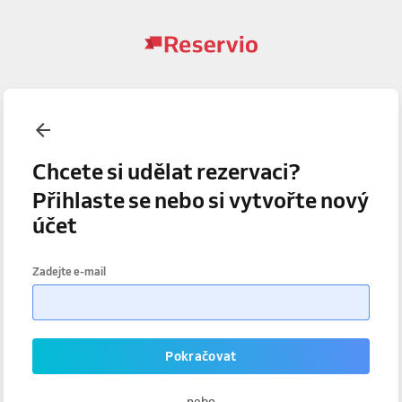
Chcete si udělat rezervaci?
Přihlaste se nebo si vytvořte nový
účet
Zadejte e-mail
Pokračovat