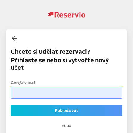
Chcete si udělat rezervaci?
Přihlaste se nebo si vytvořte nový
účet
Zadejte e-mail
Pokračovat
nebo