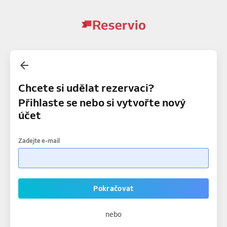
Chcete si udělat rezervaci?
Přihlaste se nebo si vytvořte nový
účet
Zadejte e-mail
Pokračovat
nebo