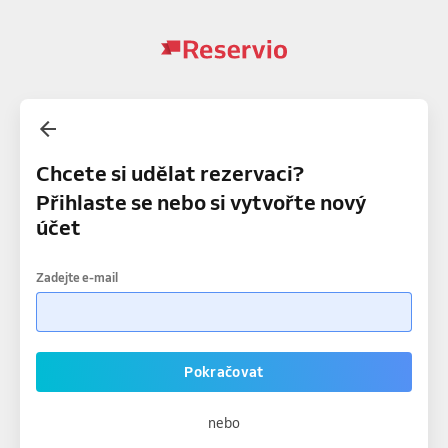
Chcete si udělat rezervaci?
Přihlaste se nebo si vytvořte nový
účet
Zadejte e-mail
Pokračovat
nebo