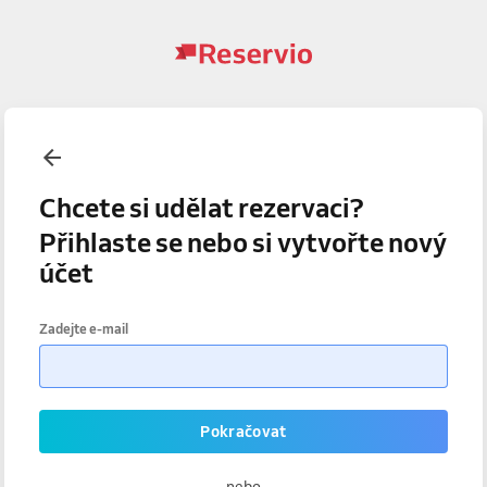
Chcete si udělat rezervaci?
Přihlaste se nebo si vytvořte nový
účet
Zadejte e-mail
Pokračovat