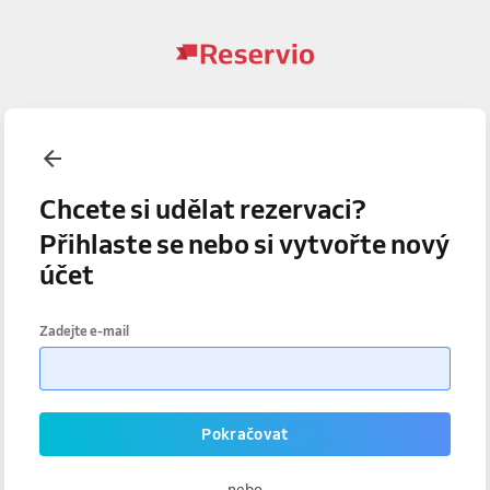
Chcete si udělat rezervaci?
Přihlaste se nebo si vytvořte nový
účet
Zadejte e-mail
Pokračovat