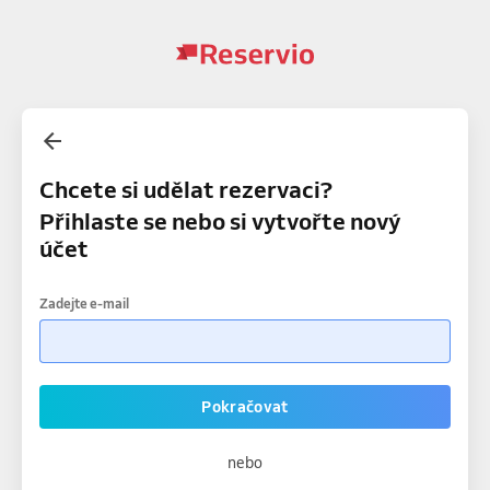
Chcete si udělat rezervaci?
Přihlaste se nebo si vytvořte nový
účet
Zadejte e-mail
Pokračovat
nebo