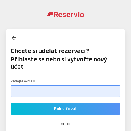
Chcete si udělat rezervaci?
Přihlaste se nebo si vytvořte nový
účet
Zadejte e-mail
Pokračovat
nebo