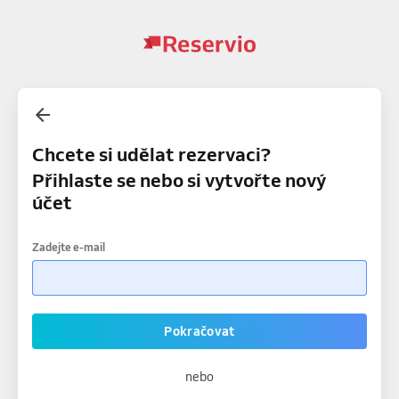
Chcete si udělat rezervaci?
Přihlaste se nebo si vytvořte nový
účet
Zadejte e-mail
Pokračovat
nebo