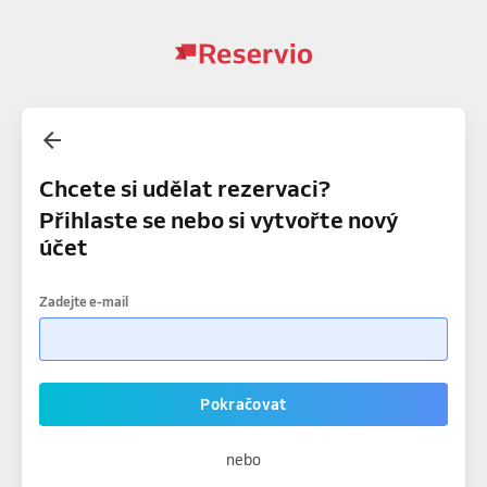
Chcete si udělat rezervaci?
Přihlaste se nebo si vytvořte nový
účet
Zadejte e-mail
Pokračovat
nebo