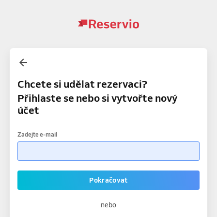
Chcete si udělat rezervaci?
Přihlaste se nebo si vytvořte nový
účet
Zadejte e-mail
Pokračovat
nebo