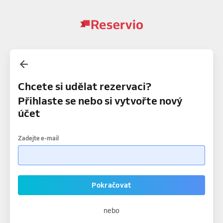
Chcete si udělat rezervaci?
Přihlaste se nebo si vytvořte nový
účet
Zadejte e-mail
Pokračovat
nebo