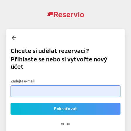
Chcete si udělat rezervaci?
Přihlaste se nebo si vytvořte nový
účet
Zadejte e-mail
Pokračovat
nebo