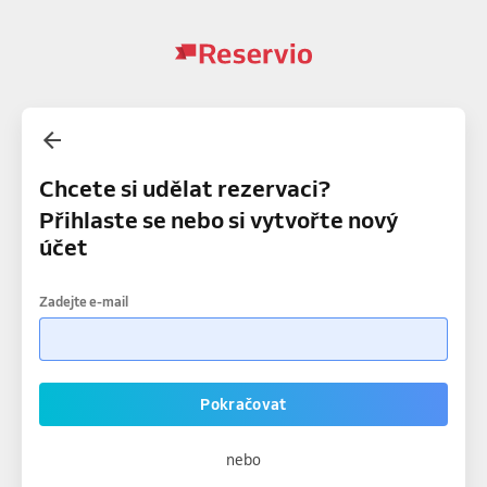
Chcete si udělat rezervaci?
Přihlaste se nebo si vytvořte nový
účet
Zadejte e-mail
Pokračovat
nebo