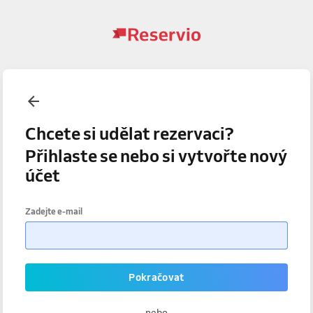
Chcete si udělat rezervaci?
Přihlaste se nebo si vytvořte nový
účet
Zadejte e-mail
Pokračovat