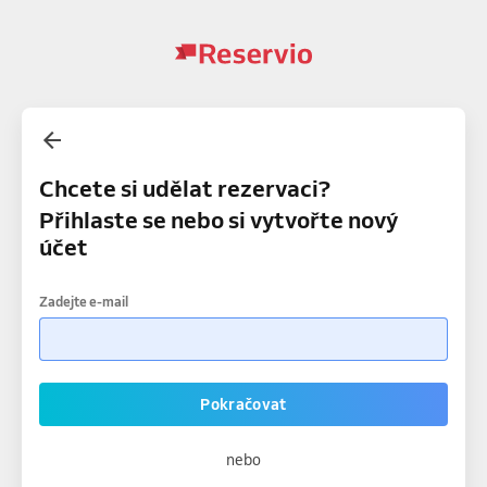
Chcete si udělat rezervaci?
Přihlaste se nebo si vytvořte nový
účet
Zadejte e-mail
Pokračovat
nebo