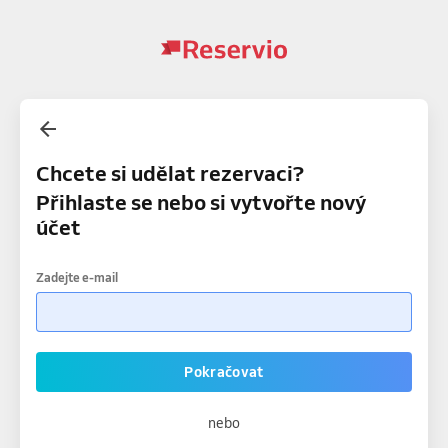
Chcete si udělat rezervaci?
Přihlaste se nebo si vytvořte nový
účet
Zadejte e-mail
Pokračovat
nebo