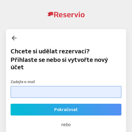
Chcete si udělat rezervaci?
Přihlaste se nebo si vytvořte nový
účet
Zadejte e-mail
Pokračovat
nebo