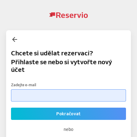
Chcete si udělat rezervaci?
Přihlaste se nebo si vytvořte nový
účet
Zadejte e-mail
Pokračovat
nebo