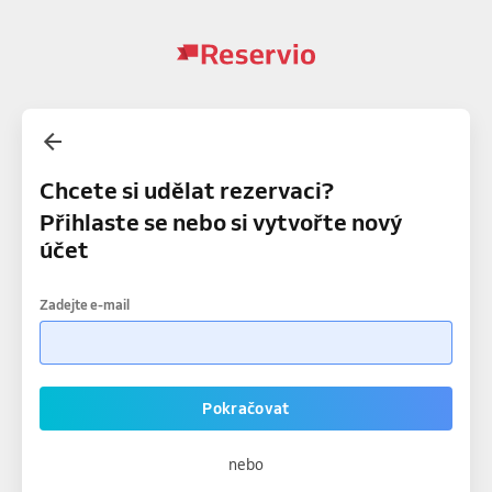
Chcete si udělat rezervaci?
Přihlaste se nebo si vytvořte nový
účet
Zadejte e-mail
Pokračovat
nebo