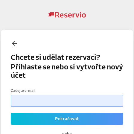
Chcete si udělat rezervaci?
Přihlaste se nebo si vytvořte nový
účet
Zadejte e-mail
Pokračovat