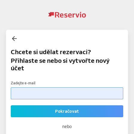
Chcete si udělat rezervaci?
Přihlaste se nebo si vytvořte nový
účet
Zadejte e-mail
Pokračovat
nebo