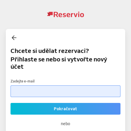
Chcete si udělat rezervaci?
Přihlaste se nebo si vytvořte nový
účet
Zadejte e-mail
Pokračovat
nebo