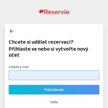
Chcete si udělat rezervaci?
Přihlaste se nebo si vytvořte nový
účet
Zadejte e-mail
Pokračovat
nebo