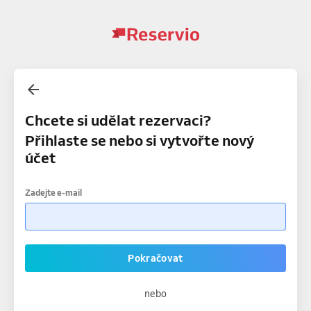
Chcete si udělat rezervaci?
Přihlaste se nebo si vytvořte nový
účet
Zadejte e-mail
Pokračovat
nebo