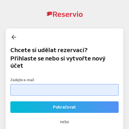
Chcete si udělat rezervaci?
Přihlaste se nebo si vytvořte nový
účet
Zadejte e-mail
Pokračovat
nebo