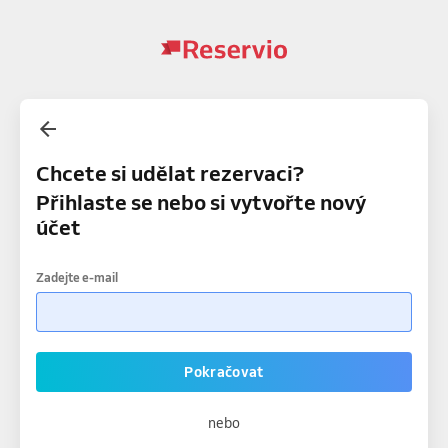
Chcete si udělat rezervaci?
Přihlaste se nebo si vytvořte nový
účet
Zadejte e-mail
Pokračovat
nebo