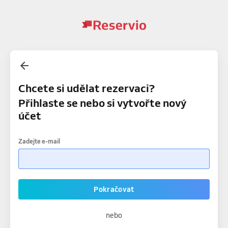
Chcete si udělat rezervaci?
Přihlaste se nebo si vytvořte nový
účet
Zadejte e-mail
Pokračovat
nebo