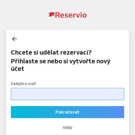
Chcete si udělat rezervaci?
Přihlaste se nebo si vytvořte nový
účet
Zadejte e-mail
Pokračovat
nebo