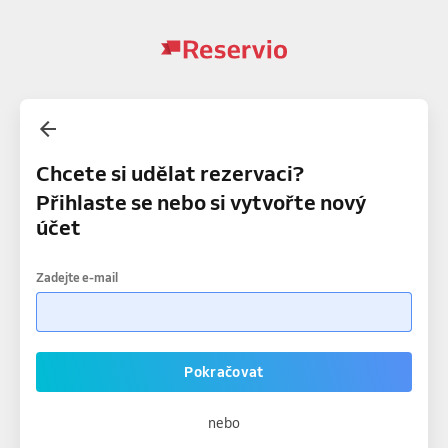
Chcete si udělat rezervaci?
Přihlaste se nebo si vytvořte nový
účet
Zadejte e-mail
Pokračovat
nebo