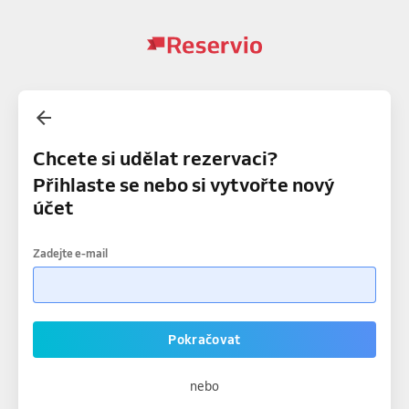
Chcete si udělat rezervaci?
Přihlaste se nebo si vytvořte nový
účet
Zadejte e-mail
Pokračovat
nebo