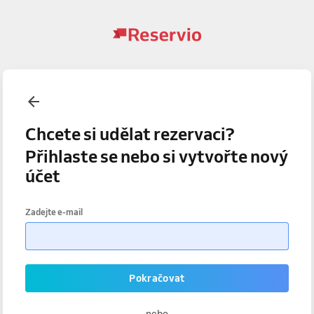
Chcete si udělat rezervaci?
Přihlaste se nebo si vytvořte nový
účet
Zadejte e-mail
Pokračovat