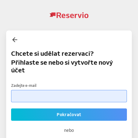
Chcete si udělat rezervaci?
Přihlaste se nebo si vytvořte nový
účet
Zadejte e-mail
Pokračovat
nebo