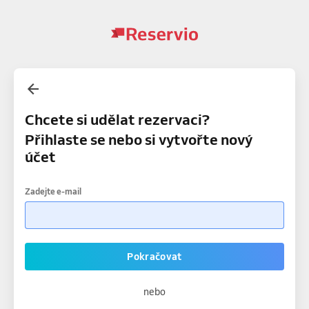
Chcete si udělat rezervaci?
Přihlaste se nebo si vytvořte nový
účet
Zadejte e-mail
Pokračovat
nebo