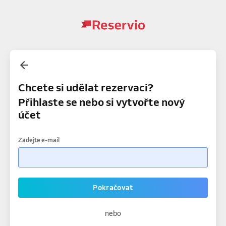
Chcete si udělat rezervaci?
Přihlaste se nebo si vytvořte nový
účet
Zadejte e-mail
Pokračovat
nebo