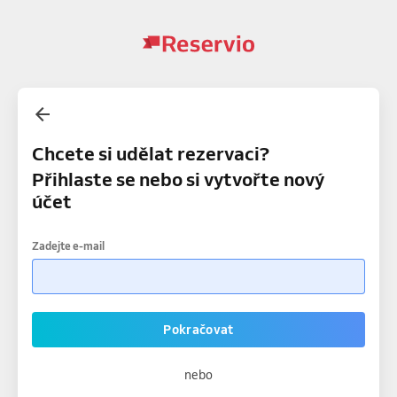
Chcete si udělat rezervaci?
Přihlaste se nebo si vytvořte nový
účet
Zadejte e-mail
Pokračovat
nebo