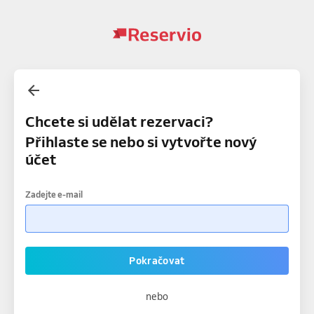
Chcete si udělat rezervaci?
Přihlaste se nebo si vytvořte nový
účet
Zadejte e-mail
Pokračovat
nebo