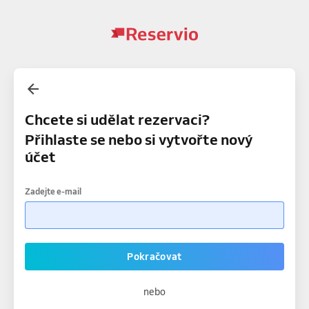
Chcete si udělat rezervaci?
Přihlaste se nebo si vytvořte nový
účet
Zadejte e-mail
Pokračovat
nebo